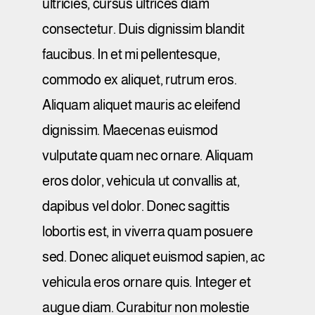
ultricies, cursus ultrices diam
consectetur. Duis dignissim blandit
faucibus. In et mi pellentesque,
commodo ex aliquet, rutrum eros.
Aliquam aliquet mauris ac eleifend
dignissim. Maecenas euismod
vulputate quam nec ornare. Aliquam
eros dolor, vehicula ut convallis at,
dapibus vel dolor. Donec sagittis
lobortis est, in viverra quam posuere
sed. Donec aliquet euismod sapien, ac
vehicula eros ornare quis. Integer et
augue diam. Curabitur non molestie